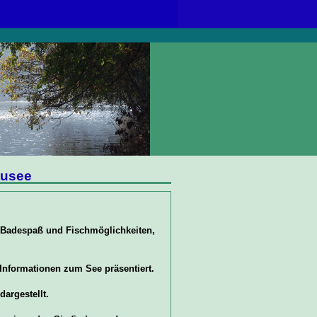
ausee
, Badespaß und Fischmöglichkeiten,
Informationen zum See präsentiert.
dargestellt.